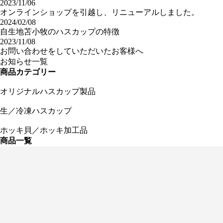
2023/11/06
オンラインショップを引越し、リニューアルしました。
2024/02/08
自生地苫小牧のハスカップの特徴
2023/11/08
お問い合わせをしていただいたお客様へ
お知らせ一覧
商品カテゴリー
オリジナル
ハスカップ製品
生／冷凍
ハスカップ
ホッキ貝／
ホッキ加工品
商品一覧