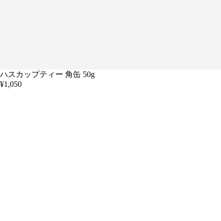
ハスカップティー 角缶 50g
¥1,050