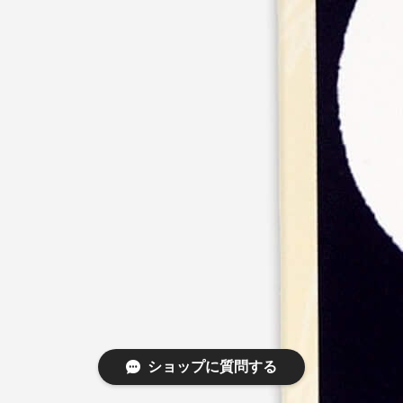
ショップに質問する