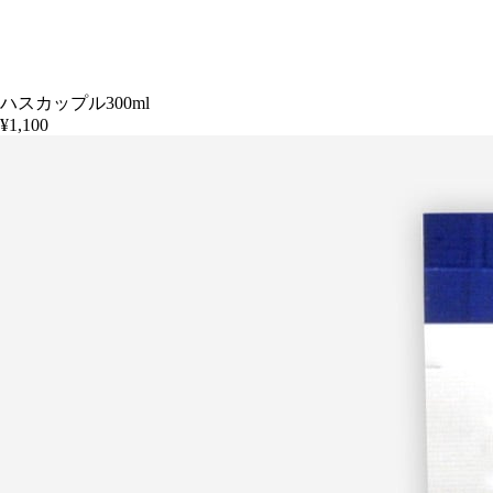
ハスカップル300ml
¥1,100