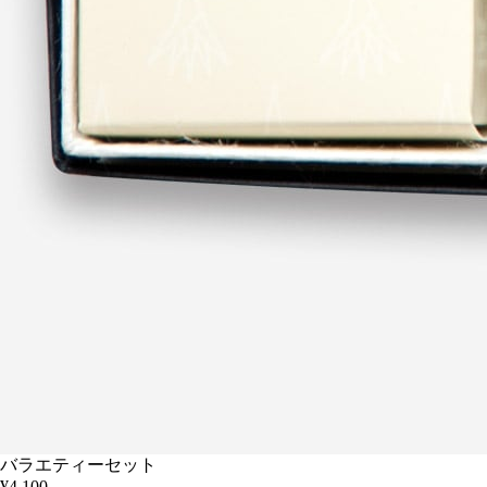
バラエティーセット
¥4,100