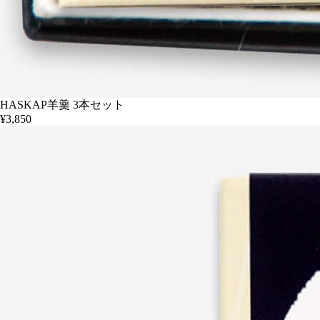
HASKAP羊羹 3本セット
¥3,850