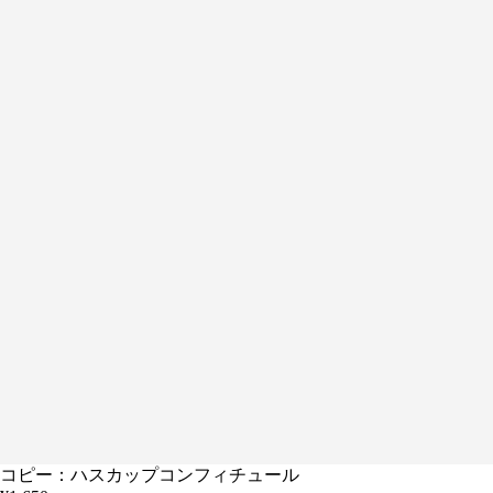
コピー：ハスカップコンフィチュール