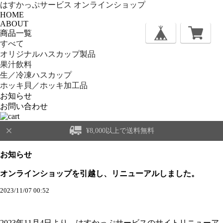
はすかっぷサービス オンラインショップ
HOME
ABOUT
商品一覧
すべて
オリジナルハスカップ製品
果汁飲料
生／冷凍ハスカップ
ホッキ貝／ホッキ加工品
お知らせ
お問い合わせ
¥8,000以上で送料無料
お知らせ
オンラインショップを引越し、リニューアルしました。
2023/11/07 00:52
2023年11月4日より、はすかっぷサービスのサイトリニューア