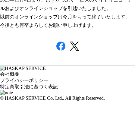
ルおよびオンラインショップを引越いたしました。
以前のオンラインショップ
は今月をもって終了いたします。
今後とも何卒よろしくお願い申し上げます。
会社概要
プライバシーポリシー
特定商取引法に基づく表記
© HASKAP SERVICE Co. Ltd., All Rights Reserved.